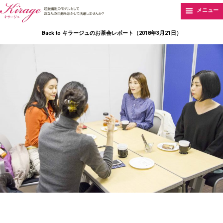
メニュー
Back to キラージュのお茶会レポート（2018年3月21日）