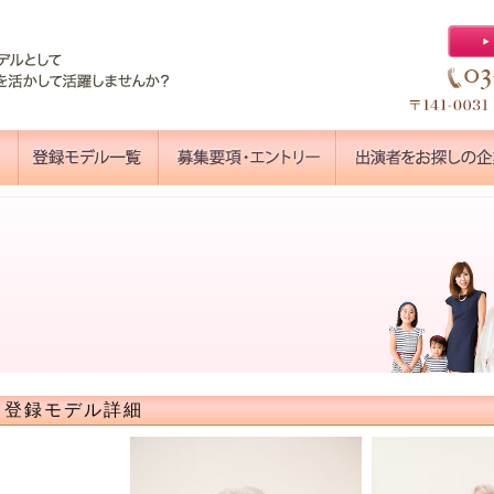
登録モデル詳細